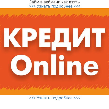
Займ в вебмани как взять
>>> Узнать подробнее <<<
>>> Узнать подробнее <<<